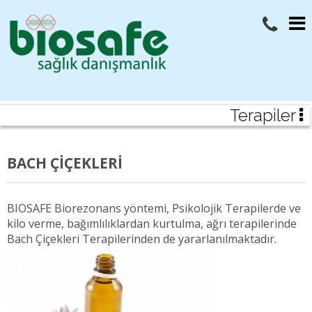
Terapiler
BACH ÇİÇEKLERİ
BIOSAFE Biorezonans yöntemi, Psikolojik Terapilerde ve
kilo verme, bağımlılıklardan kurtulma, ağrı terapilerinde
Bach Çiçekleri Terapilerinden de yararlanılmaktadır.