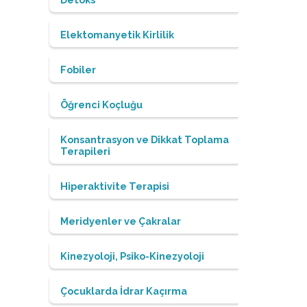
Elektomanyetik Kirlilik
Fobiler
Öğrenci Koçluğu
Konsantrasyon ve Dikkat Toplama
Terapileri
Hiperaktivite Terapisi
Meridyenler ve Çakralar
Kinezyoloji, Psiko-Kinezyoloji
Çocuklarda İdrar Kaçırma