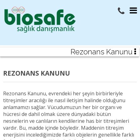
Rezonans Kanunu
REZONANS KANUNU
Rezonans Kanunu, evrendeki her şeyin birbirleriyle
titreşimler aracılığı ile nasıl iletişim halinde olduğunu
anlamamızı sağlar. Vücudumuzun her bir organı ve
hücresi de dahil olmak üzere dünyadaki bütün
nesnelerin ve canlıların kendilerine has bir titreşimleri
vardır. Bu, madde içinde böyledir. Maddenin titreşim
enerjisini incelediğimizde farklı objelerin genellikle farklı